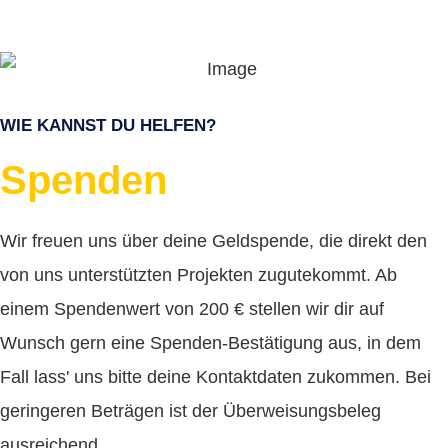
WIE KANNST DU HELFEN?
Spenden
Wir freuen uns über deine Geldspende, die direkt den
von uns unterstützten Projekten zugutekommt. Ab
einem Spendenwert von 200 € stellen wir dir auf
Wunsch gern eine Spenden-
Bestätigung aus, in dem
Fall lass' uns bitte deine Kontakt
daten zukommen. Bei
geringeren Beträgen ist der Überweisungs
beleg
ausreichend.