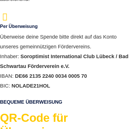
Per Überweisung
Überweise deine Spende bitte direkt auf das Konto
unseres gemeinnützigen Fördervereins.
Inhaber:
Soroptimist International Club Lübeck / Bad
Schwartau Förderverein e.V.
IBAN:
DE66 2135 2240 0034 0005 70
BIC:
NOLADE21HOL
BEQUEME ÜBERWEISUNG
QR-Code für